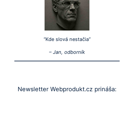
“Kde slová nestačia”
– Jan,
odborník
Newsletter Webprodukt.cz prináša: