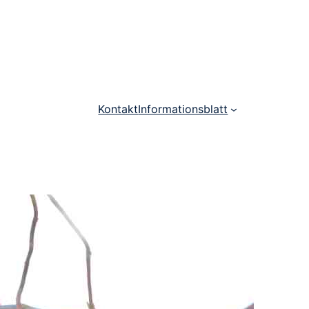
Kontakt
Informationsblatt