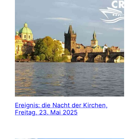
Ereignis: die Nacht der Kirchen,
Freitag, 23. Mai 2025