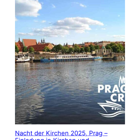
Nacht der Kirchen 2025, Prag –