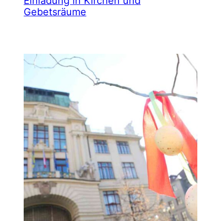
Einladung in Kirchen und
Gebetsräume