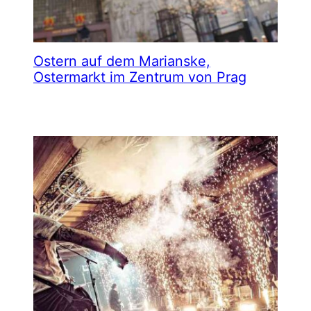
Ostern auf dem Marianske,
Ostermarkt im Zentrum von Prag