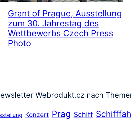
Grant of Prague, Ausstellung
zum 30. Jahrestag des
Wettbewerbs Czech Press
Photo
ewsletter Webrodukt.cz nach Theme
Prag
Schifffah
Schiff
Konzert
sstellung