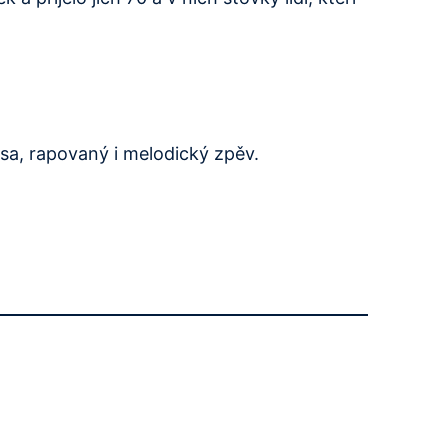
sa, rapovaný i melodický zpěv.