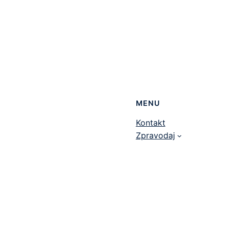
MENU
Kontakt
Zpravodaj