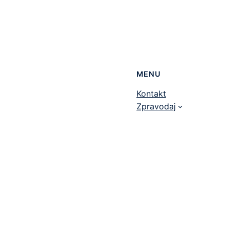
MENU
Kontakt
Zpravodaj