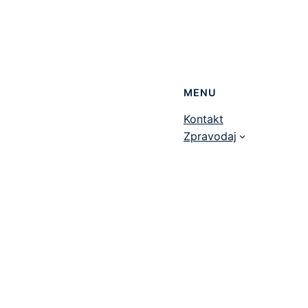
MENU
Kontakt
Zpravodaj