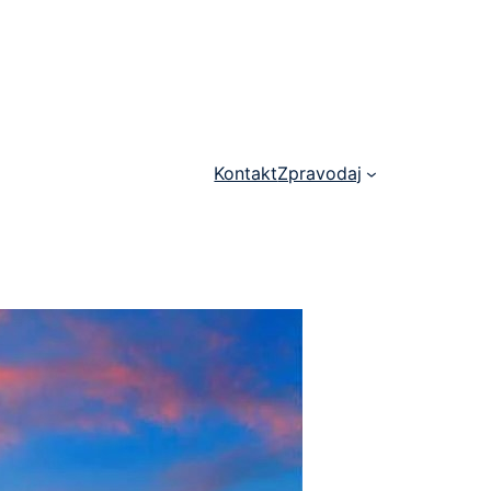
Kontakt
Zpravodaj