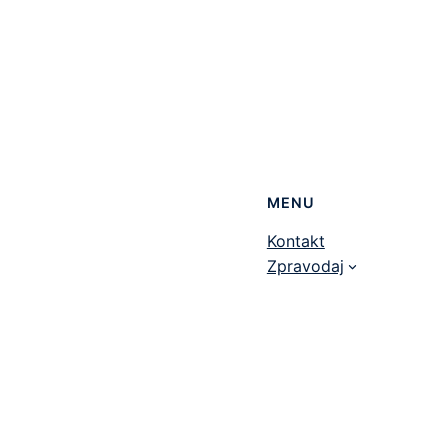
MENU
Kontakt
Zpravodaj