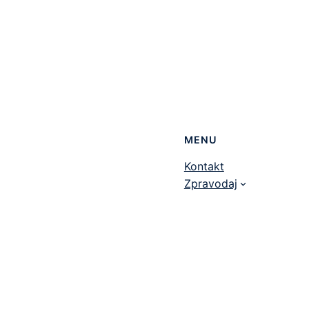
MENU
Kontakt
Zpravodaj