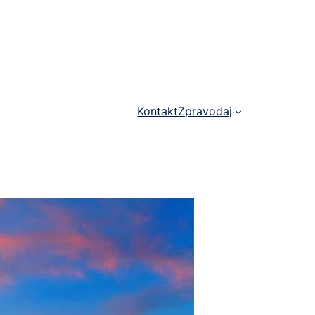
Kontakt
Zpravodaj