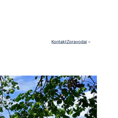
Kontakt
Zpravodaj