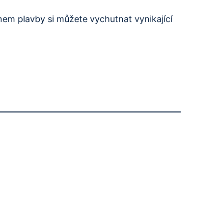
hem plavby si můžete vychutnat vynikající