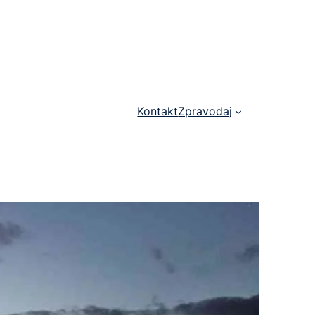
Kontakt
Zpravodaj