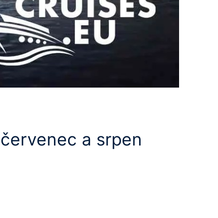
 červenec a srpen