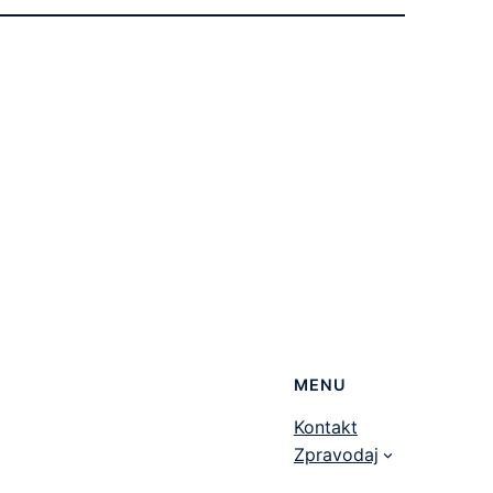
MENU
Kontakt
Zpravodaj