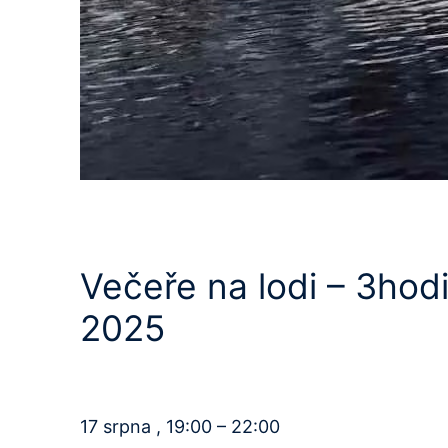
Večeře na lodi – 3hod
2025
17 srpna , 19:00 – 22:00