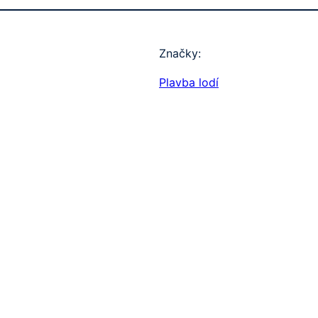
Značky:
Plavba lodí