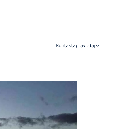
Kontakt
Zpravodaj