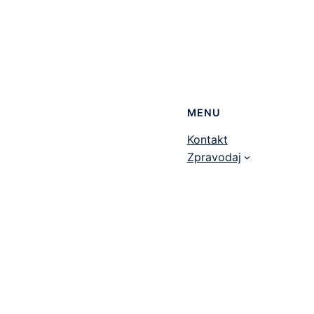
MENU
Kontakt
Zpravodaj