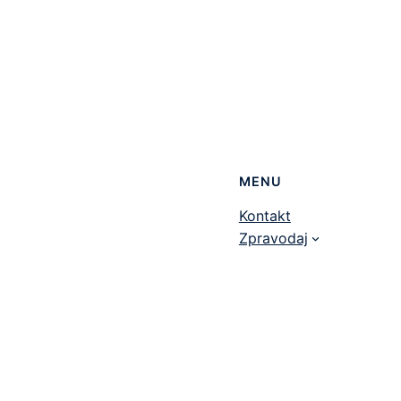
MENU
Kontakt
Zpravodaj