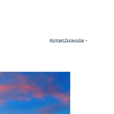
Kontakt
Zpravodaj